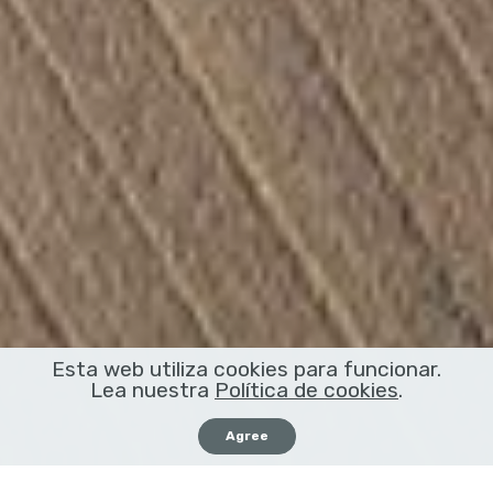
Esta web utiliza cookies para funcionar.
Lea nuestra
Política de cookies
.
Agree