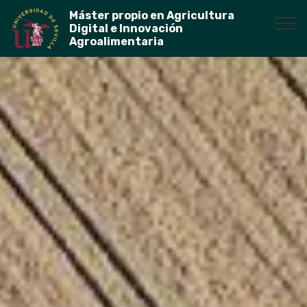
Máster propio en Agricultura
Digital e Innovación
Agroalimentaria