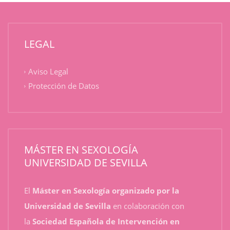
LEGAL
Aviso Legal
Protección de Datos
MÁSTER EN SEXOLOGÍA
UNIVERSIDAD DE SEVILLA
El
Máster en Sexología organizado por la
Universidad de Sevilla
en colaboración con
la
Sociedad Española de Intervención en