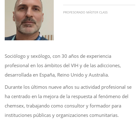
PROFESORADO MÁSTER CLASS
Sociólogo y sexólogo, con 30 años de experiencia
profesional en los ámbitos del VIH y de las adicciones,
desarrollada en España, Reino Unido y Australia.
Durante los últimos nueve años su actividad profesional se
ha centrado en la mejora de la respuesta al fenómeno del
chemsex, trabajando como consultor y formador para
instituciones públicas y organizaciones comunitarias.