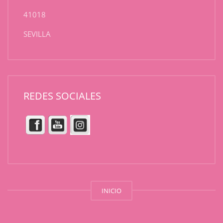
41018
SEVILLA
REDES SOCIALES
INICIO