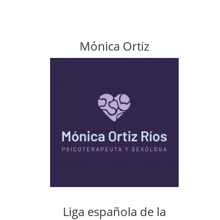
Mónica Ortiz
Liga española de la