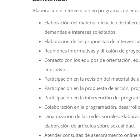
Elaboración e Intervención en programas de educa
Elaboración del material didáctico de tallere
demandas e intereses solicitados.
Elaboración de las propuestas de intervenció
Reuniones informativas y difusión de proyec
Contacto con los equipos de orientación, eq
educativos.
Participación en la revisión del material de
Participación en la propuesta de acción, pr
Participación en la intervención del program
Colaboración en la programación, desarrollo
Dinamización de las redes sociales: Elaborac
elaboración de artículos sobre sexualidad.
Atender consultas de asesoramiento online s