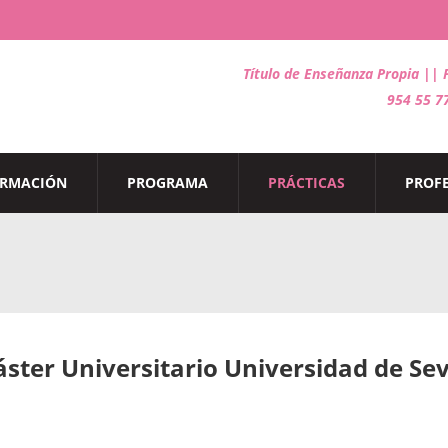
Título de Enseñanza Propia ||
954 55 7
ORMACIÓN
PROGRAMA
PRÁCTICAS
PROF
ster Universitario Universidad de Sev