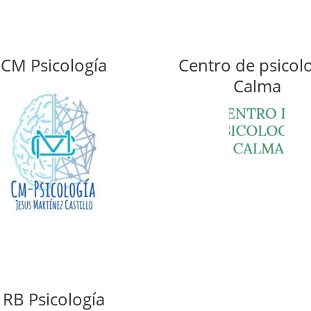
CM Psicología
Centro de psicol
Calma
RB Psicología