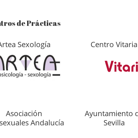
tros de Prácticas
Artea Sexología
Centro Vitaria
Asociación
Ayuntamiento 
sexuales Andalucía
Sevilla