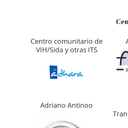
Cen
Centro comunitario de
VIH/Sida y otras ITS
Adriano Antinoo
Tran