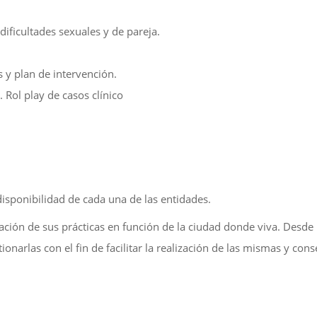
 dificultades sexuales y de pareja.
 y plan de intervención.
. Rol play de casos clínico
disponibilidad de cada una de las entidades.
ación de sus prácticas en función de la ciudad donde viva. Desde 
narlas con el fin de facilitar la realización de las mismas y cons