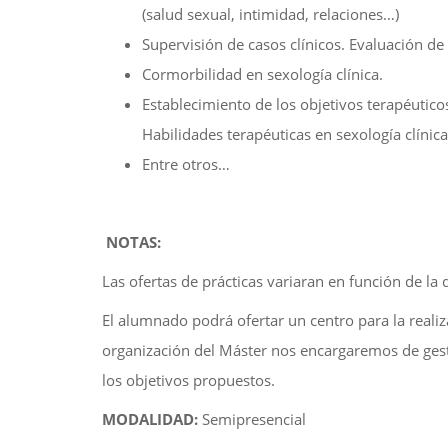
(salud sexual, intimidad, relaciones…)
Supervisión de casos clínicos. Evaluación de
Cormorbilidad en sexología clínica.
Establecimiento de los objetivos terapéuticos
Habilidades terapéuticas en sexología clínica
Entre otros…
NOTAS:
Las ofertas de prácticas variaran en función de la 
El alumnado podrá ofertar un centro para la realiz
organización del Máster nos encargaremos de gestio
los objetivos propuestos.
MODALIDAD:
Semipresencial