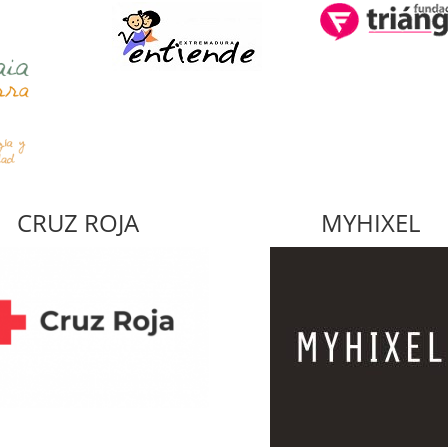
CRUZ ROJA
MYHIXEL