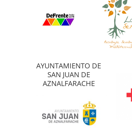
AYUNTAMIENTO DE
SAN JUAN DE
AZNALFARACHE