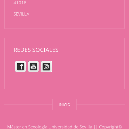
41018
SEVILLA
REDES SOCIALES
INICIO
Máster en Sexología Universidad de Sevilla || Copyright©