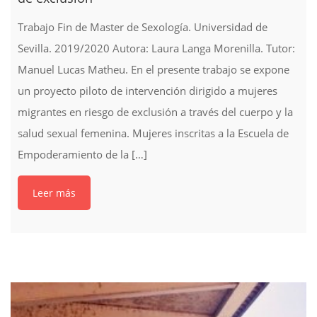
Trabajo Fin de Master de Sexología. Universidad de
Sevilla. 2019/2020 Autora: Laura Langa Morenilla. Tutor:
Manuel Lucas Matheu. En el presente trabajo se expone
un proyecto piloto de intervención dirigido a mujeres
migrantes en riesgo de exclusión a través del cuerpo y la
salud sexual femenina. Mujeres inscritas a la Escuela de
Empoderamiento de la […]
Leer más