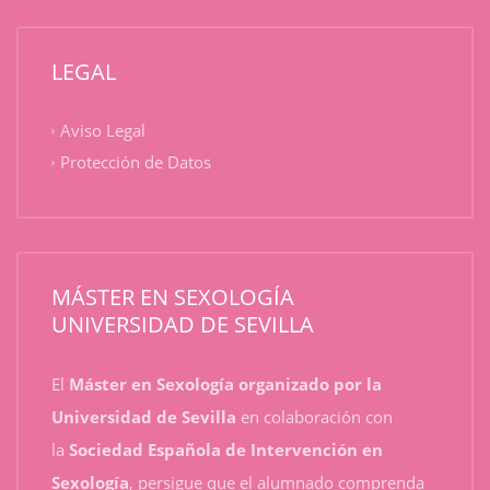
LEGAL
Aviso Legal
Protección de Datos
MÁSTER EN SEXOLOGÍA
UNIVERSIDAD DE SEVILLA
El
Máster en Sexología organizado por la
Universidad de Sevilla
en colaboración con
la
Sociedad Española de Intervención en
Sexología
, persigue que el alumnado comprenda