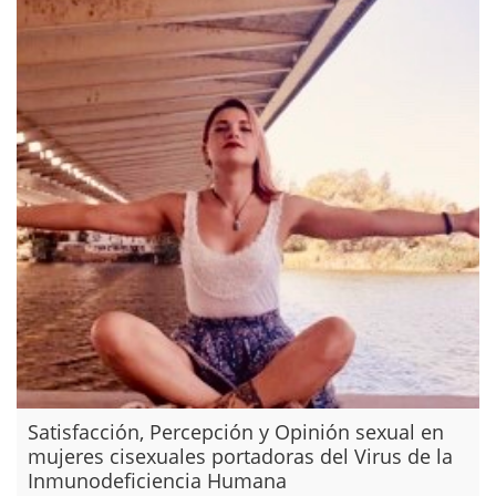
Satisfacción, Percepción y Opinión sexual en
mujeres cisexuales portadoras del Virus de la
Inmunodeficiencia Humana