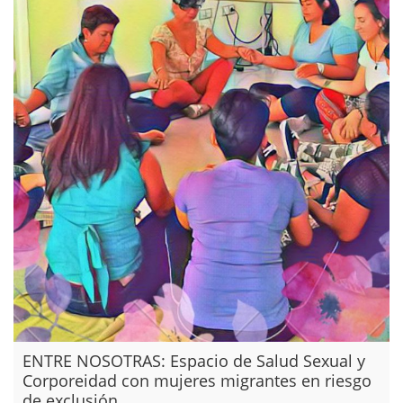
ENTRE NOSOTRAS: Espacio de Salud Sexual y
Corporeidad con mujeres migrantes en riesgo
de exclusión