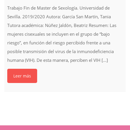
Trabajo Fin de Master de Sexología. Universidad de
Sevilla. 2019/2020 Autora: García San Martín, Tania
Tutora académica: Núñez Jaldón, Beatriz Resumen: Las
mujeres cisexuales se incluyen en el grupo de “bajo
riesgo”, en función del riesgo percibido frente a una
posible transmisión del virus de la inmunodeficiencia
humana (VIH). De esta manera, perciben el VIH […]
Leer más